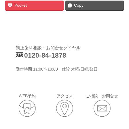
Pocket
Copy
矯正歯科相談・お問合せダイヤル
0120-84-1878
受付時間 11:00〜19:00 休診 木曜/日曜/祭日
WEB予約
アクセス
ご相談・お問合せ