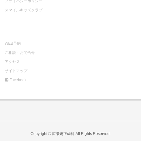
プライバシーポリシー
スマイルキッズクラブ
WEB予約
ご相談・お問合せ
アクセス
サイトマップ
Facebook
Copyright © 広瀬矯正歯科 All Rights Reserved.