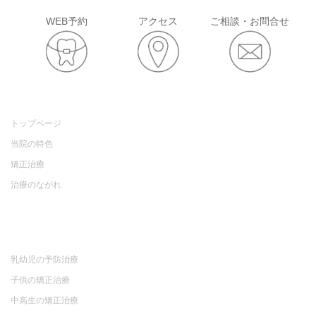
WEB予約
アクセス
ご相談・お問合せ
トップページ
当院の特色
矯正治療
治療のながれ
乳幼児の予防治療
子供の矯正治療
中高生の矯正治療