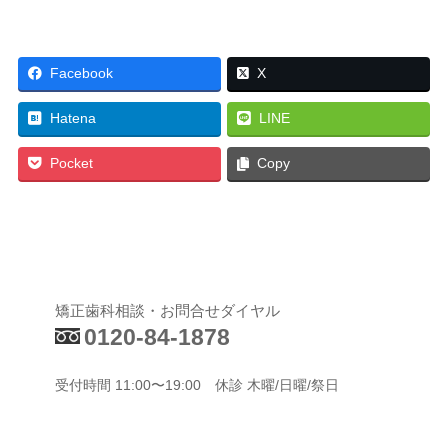
Facebook
X
Hatena
LINE
Pocket
Copy
矯正歯科相談・お問合せダイヤル
0120-84-1878
受付時間 11:00〜19:00 休診 木曜/日曜/祭日