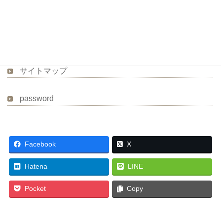
ご相談・お問合せ
プライバシーポリシー
サイトマップ
password
Facebook
X
Hatena
LINE
Pocket
Copy