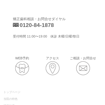
矯正歯科相談・お問合せダイヤル
0120-84-1878
受付時間 11:00〜19:00 休診 木曜/日曜/祭日
WEB予約
アクセス
ご相談・お問合せ
トップページ
当院の特色